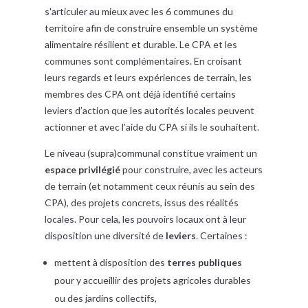
s'articuler au mieux avec les 6 communes du
territoire afin de construire ensemble un système
alimentaire résilient et durable. Le CPA et les
communes sont complémentaires. En croisant
leurs regards et leurs expériences de terrain, les
membres des CPA ont déjà identifié certains
leviers d’action que les autorités locales peuvent
actionner et avec l’aide du CPA si ils le souhaitent.
Le niveau (supra)communal constitue vraiment un
espace privilégié
pour construire, avec les acteurs
de terrain (et notamment ceux réunis au sein des
CPA), des projets concrets, issus des réalités
locales. Pour cela, les pouvoirs locaux ont à leur
disposition une diversité de
leviers
. Certaines :
mettent à disposition des
terres publiques
pour y accueillir des projets agricoles durables
ou des jardins collectifs,