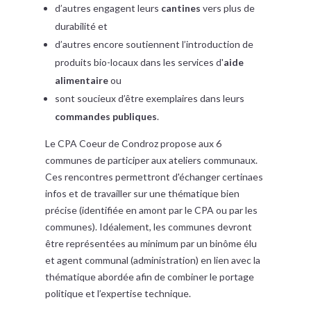
d’autres engagent leurs
cantines
vers plus de
durabilité et
d’autres encore soutiennent l’introduction de
produits bio-locaux dans les services d'
aide
alimentaire
ou
sont soucieux d’être exemplaires dans leurs
commandes publiques
.
Le CPA Coeur de Condroz propose aux 6
communes de participer aux ateliers communaux.
Ces rencontres permettront d'échanger certinaes
infos et de travailler sur une thématique bien
précise (identifiée en amont par le CPA ou par les
communes). Idéalement, les communes devront
être représentées au minimum par un binôme élu
et agent communal (administration) en lien avec la
thématique abordée afin de combiner le portage
politique et l’expertise technique.