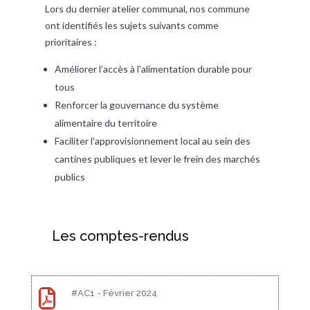
Lors du dernier atelier communal, nos commune
ont identifiés les sujets suivants comme
prioritaires :
Améliorer l’accès à l'alimentation durable pour
tous
Renforcer la gouvernance du système
alimentaire du territoire
Faciliter l'approvisionnement local au sein des
cantines publiques et lever le frein des marchés
publics
Les comptes-rendus

#AC1 - Février 2024