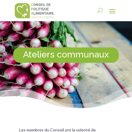
Ateliers communaux
Les membres du Conseil ont la volonté de