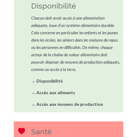
Disponibilité
Chacun doit avoir accès à une alimentation
adéquate, issue d’un système alimentaire durable.
Cela concerne en particulier les enfants et les jeunes
dans les écoles, les séniors dans les maisons de repos
ou les personnes en difficultés. De même, chaque
acteur de la chaîne de valeur alimentaire doit
pouvoir disposer de moyens de production adéquats,
comme un accès à la terre.
→
Disponibilité
→
Accès aux aliments
→
Accès aux moyens de production
Santé