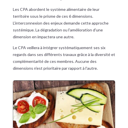
Les CPA abordent le système alimentaire de leur
territoire sous le prisme de ces 6 dimensions.
L'interconnexion des enjeux demande cette approche
systémique. La dégradation ou l'amélioration d'une
dimension en impactera une autre.
Le CPA veillera à intégrer systématiquement ses six
regards dans ses différents travaux grâce à la diversité et
complémentarité de ces membres. Aucune des
dimensions n'est prioritaire par rapport à l'autre.