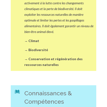
activement à la lutte contre les changements
climatiques et la perte de biodiversité. Il doit
exploiter les ressources naturelles de manière
optimale et limiter les pertes et les gaspillages
alimentaires. Il doit également garantir un niveau de
bien-être animal élevé.
→
Climat
→
Biodiversité
→
Conservation et régénération des
ressources naturelles
Connaissances &
Compétences