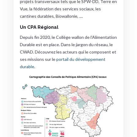
projets transversaux tels que le SPW-DD, Terre en
Vue, la fédération des services sociaux, les
cantines durables, Biowallonie, ....
Un CPA Régional
Depuis fin 2020, le Collège wallon de l’Alimentation
Durable est en place. Dans le jargon du réseau, le
CWAD. Découvrez les acteurs qui le composent et
ses missions sur le
portail du développement
durable
.