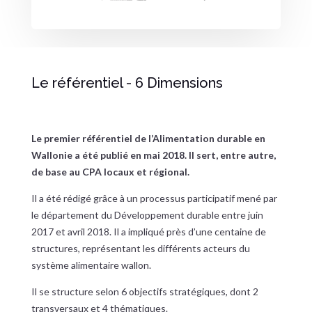
Le référentiel - 6 Dimensions
Le premier référentiel de l’Alimentation durable en
Wallonie a été publié en mai 2018.
Il sert, entre autre,
de base au CPA locaux et régional.
Il a été rédigé grâce à un processus participatif mené par
le département du Développement durable entre juin
2017 et avril 2018. Il a impliqué près d’une centaine de
structures, représentant les différents acteurs du
système alimentaire wallon.
Il se structure selon 6 objectifs stratégiques, dont 2
transversaux et 4 thématiques.