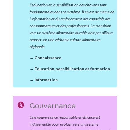
L’éducation et la sensibilisation des citoyens sont
fondamentales dans ce système. Il en est de même de
l’information et du renforcement des capacités des
consommateurs et des professionnels. La transition
vers un système alimentaire durable doit par ailleurs
reposer sur une véritable culture alimentaire
régionale
→
Connaissance
→
Éducation, sensibilisation et formation
→
Information
Gouvernance
Une gouvernance responsable et efficace est
indispensable pour évoluer vers un système