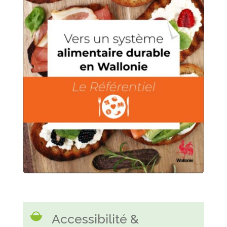
Accessibilité &