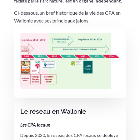
facilité par le Parc naturel, est
un organe indépendant.
Ci-dessous, un bref historique de la vie des CPA en
Wallonie avec ses principaux jalons.
Le réseau en Wallonie
Les CPA locaux
Depuis 2020, le réseau des CPA locaux se déploye