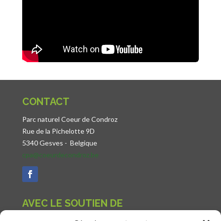
CONTACT
Parc naturel Coeur de Condroz
Rue de la Pichelotte 9D
5340 Gesves -
Belgique
cpa@coeurdecondroz.be
AVEC LE SOUTIEN DE