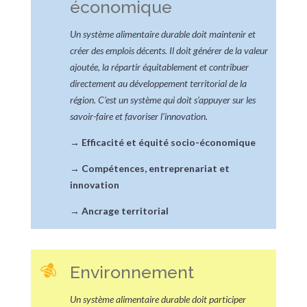
économique
Un système alimentaire durable doit maintenir et
créer des emplois décents. Il doit générer de la valeur
ajoutée, la répartir équitablement et contribuer
directement au développement territorial de la
région. C’est un système qui doit s’appuyer sur les
savoir-faire et favoriser l’innovation.
→
Efficacité et équité socio-économique
→
Compétences, entreprenariat et
innovation
→
Ancrage territorial
Environnement
Un système alimentaire durable doit participer