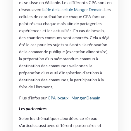
et se tisse en Wallonie. Les différents CPA sont en
réseau avec l'
aide de la cellule Manger Demain
. Les
cellules de coordination de chaque CPA font un
point réseau chaque mois afin de partager les
expériences et les actualités. En cas de besoin,
des chantiers communs sont amorcés. Cela a déjà
été le cas pour les sujets suivants : la rénovation
de la commande publique (exception alimentaire),
la préparation d'un mémorandum commun à
destination des communes wallonnes, la
préparation d'un outil d'inspiration d'actions à
destination des communes, la participation à la
foire de Libramont, ...
Plus d'infos sur
CPA locaux - Manger Demain
Les partenaires
Selon les thématiques abordées, ce réseau
s'articule aussi avec différents partenaires et