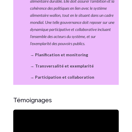
alimentaire durable. Elle doit assurer l’ambition et la
cohérence des politiques en lien avec le système
alimentaire wallon, tout en le situant dans un cadre
mondial. Une telle gouvernance doit reposer sur une
dynamique participative et collaborative incluant
l’ensemble des acteurs du système, et sur
l’exemplarité des pouvoirs publics.
→
Planification et monitoring
→
Transversalité et exemplarité
→
Participation et collaboration
Témoignages