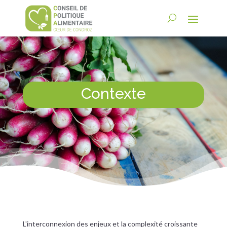
Contexte
L'interconnexion des enjeux et la complexité croissante