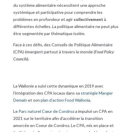
du système alimentaire nécessitent une approche
systémique et participative pour comprendre les
problèmes en profondeur et agir
collectivement
à
différentes échelles. La politique alimentaire ne peut plus
être segmentée par thématique isolée.
Face à ces défis, des Conseils de Politique Alimentaire
(CPA) émergent partout à travers le monde (
Food Policy
Councils
).
La Wallonie a suivi cette dynamique en 2019 avec
l'intégration des CPA locaux dans sa
stratégie Manger
Demain
et son
plan d’action Food Wallonia
.
Le
Parc naturel Cœur de Condroz
a impulsé un CPA en
2021 sur le territoire afin d'accélérer la transition
amorcée en Coeur de Condroz. Le CPA, mis en place et