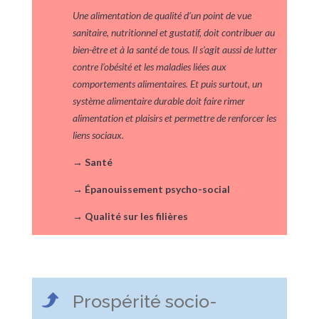
Une alimentation de qualité d’un point de vue
sanitaire, nutritionnel et gustatif, doit contribuer au
bien-être et à la santé de tous. Il s’agit aussi de lutter
contre l’obésité et les maladies liées aux
comportements alimentaires. Et puis surtout, un
système alimentaire durable doit faire rimer
alimentation et plaisirs et permettre de renforcer les
liens sociaux.
→
Santé
→
Épanouissement psycho-social
→
Qualité sur les filières
Prospérité socio-