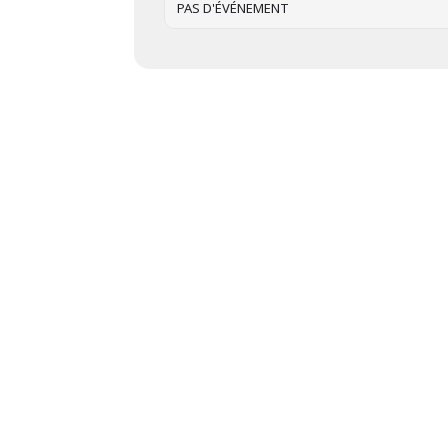
PAS D'ÉVÉNEMENT