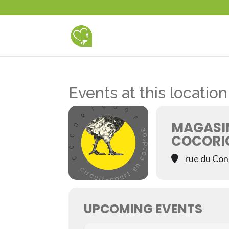
Events at this location
MAGASI
COCORI
rue du Con
UPCOMING EVENTS