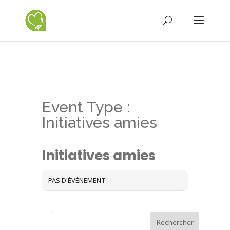
Event Type :
Initiatives amies
EVENT TYPE
Initiatives amies
PAS D'ÉVÉNEMENT
Rechercher