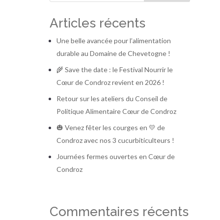
Articles récents
Une belle avancée pour l’alimentation
durable au Domaine de Chevetogne !
🌾 Save the date : le Festival Nourrir le
Cœur de Condroz revient en 2026 !
Retour sur les ateliers du Conseil de
Politique Alimentaire Cœur de Condroz
🎃 Venez fêter les courges en 💛 de
Condroz avec nos 3 cucurbiticulteurs !
Journées fermes ouvertes en Cœur de
Condroz
Commentaires récents