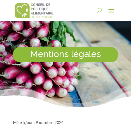
Mentions légales
Mise à jour : 9 octobre 2024