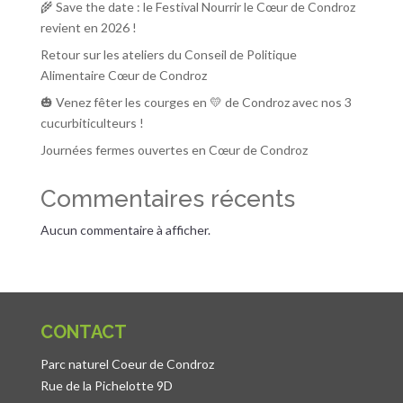
🌾 Save the date : le Festival Nourrir le Cœur de Condroz
revient en 2026 !
Retour sur les ateliers du Conseil de Politique
Alimentaire Cœur de Condroz
🎃 Venez fêter les courges en 💛 de Condroz avec nos 3
cucurbiticulteurs !
Journées fermes ouvertes en Cœur de Condroz
Commentaires récents
Aucun commentaire à afficher.
CONTACT
Parc naturel Coeur de Condroz
Rue de la Pichelotte 9D