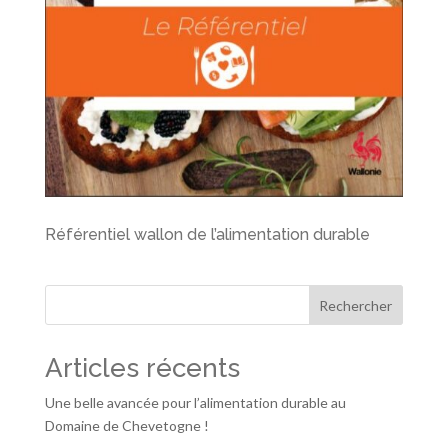
Référentiel wallon de l’alimentation durable
Rechercher
Articles récents
Une belle avancée pour l’alimentation durable au
Domaine de Chevetogne !