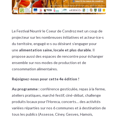
Le Festival Nourrir le Coeur de Condroz met un coup de
projecteur sur les nombreuses initiatives et acteur·ice·s
du territoire, engagé·e·s ou désirant s’engager pour
une
alimentation saine, locale et plus durable
. Il
propose aussi des espaces de rencontre pour échanger
ensemble sur nos modes de production et de
consommation alimentaires.
Rejoignez-nous pour cette 4e édition !
Au programme :
conférence gesticulée, repas à la ferme,
ateliers pratiques, marché festif, ciné-débat, challenge
produits locaux pour l’Horeca, concerts… des activités
variées réparties sur nos 6 communes et à destination de
tous les publics (Assesse, Ciney, Gesves, Hamois,