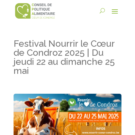
Festival Nourrir le Cœur
de Condroz 2025 | Du
jeudi 22 au dimanche 25
mai