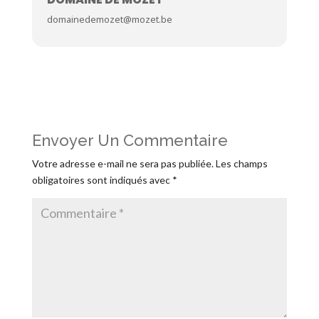
domainedemozet@mozet.be
Envoyer Un Commentaire
Votre adresse e-mail ne sera pas publiée.
Les champs
obligatoires sont indiqués avec
*