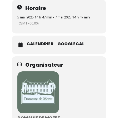
Horaire
5 mai 2025 14 h 47 min - 7 mai 2025 14 h 47 min
(GMT+00:00)
CALENDRIER
GOOGLECAL
Organisateur
DOMAINE DE MOZET