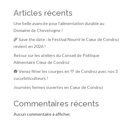
Articles récents
Une belle avancée pour l’alimentation durable au
Domaine de Chevetogne !
🌾 Save the date : le Festival Nourrir le Cœur de Condroz
revient en 2026 !
Retour sur les ateliers du Conseil de Politique
Alimentaire Cœur de Condroz
🎃 Venez fêter les courges en 💛 de Condroz avec nos 3
cucurbiticulteurs !
Journées fermes ouvertes en Cœur de Condroz
Commentaires récents
Aucun commentaire à afficher.