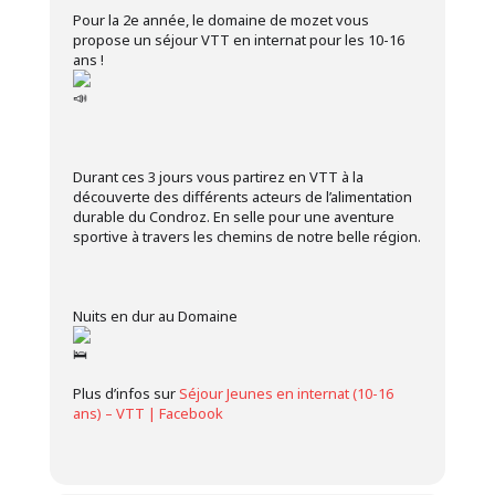
Pour la 2e année, le domaine de mozet vous
propose un séjour VTT en internat pour les 10-16
ans !
Durant ces 3 jours vous partirez en VTT à la
découverte des différents acteurs de l’alimentation
durable du Condroz. En selle pour une aventure
sportive à travers les chemins de notre belle région.
Nuits en dur au Domaine
Plus d’infos sur
Séjour Jeunes en internat (10-16
ans) – VTT | Facebook